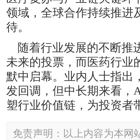
领域，全球合作持续推进
待。
随着行业发展的不断推
未来的投票，而医药行业的
默中启幕。业内人士指出
发回调，但中长期来看，A
塑行业价值链，为投资者
免责声明：以上内容为本网