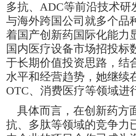
多抗、ADC等前沿技术研
与海外跨国公司就多个品
着国产创新药国际化能力
国内医疗设备市场招投标
于长期价值投资思路，结
水平和经营趋势，她继续
OTC、消费医疗等领域进
具体而言，在创新药方面
抗、多肽等领域的竞争力