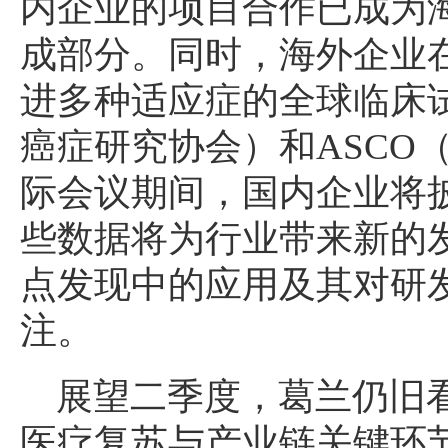
内企业的项目合作已成为
成部分。同时，海外企业
进多种适应症的全球临床试
癌症研究协会）和ASCO
际会议期间，国内企业将
些数据将为行业带来新的发
点发现中的应用及其对研
注。
展望二季度，葛兰仍旧
医疗复苏与产业链关键环