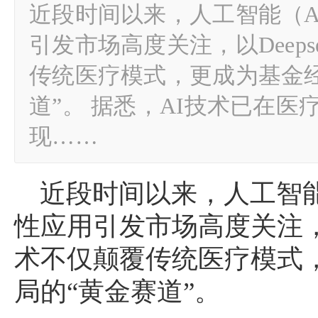
近段时间以来，人工智能（A
引发市场高度关注，以Deeps
传统医疗模式，更成为基金
道”。 据悉，AI技术已在
现……
近段时间以来，人工智能
性应用引发市场高度关注，以D
术不仅颠覆传统医疗模式
局的“黄金赛道”。