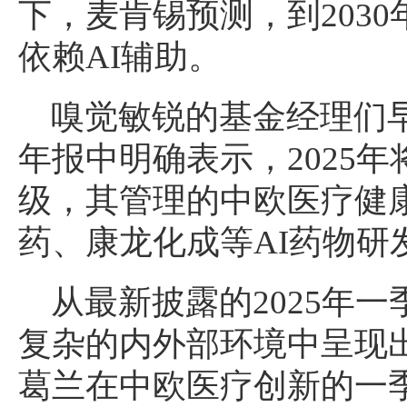
下，麦肯锡预测，到2030
依赖AI辅助。
嗅觉敏锐的基金经理们早
年报中明确表示，2025
级，其管理的中欧医疗健
药、康龙化成等AI药物研
从最新披露的2025年
复杂的内外部环境中呈现
葛兰在中欧医疗创新的一