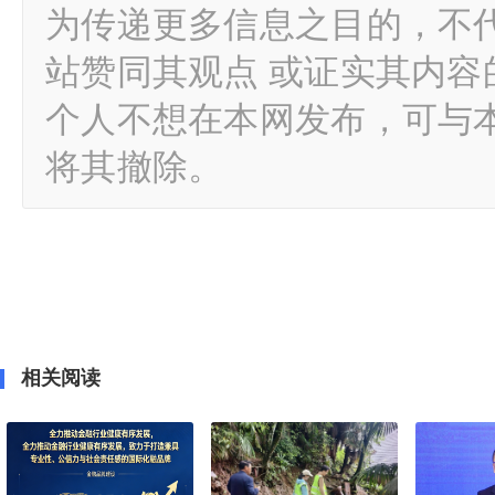
为传递更多信息之目的，不
站赞同其观点 或证实其内
个人不想在本网发布，可与
将其撤除。
相关阅读