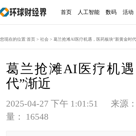
首页
人工智能
数码
活动
您现在的位置:
首页
>
社会
> 葛兰抢滩AI医疗机遇，医药板块“新黄金时代
葛兰抢滩AI医疗机
代”渐近
2025-04-27 下午 1:01:
量： 16548