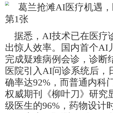
据悉，AI技术已在医疗
出惊人效率。国内首个AI
完成疑难病例会诊，诊断
医院引入AI问诊系统后，日
确率达92%，而普通内科
权威期刊《柳叶刀》研究显
级医生的96%，药物设计