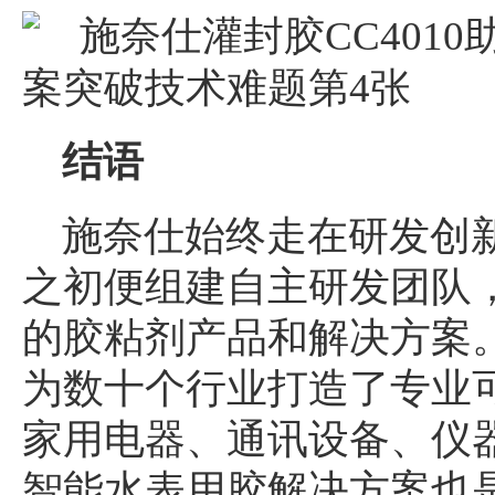
结语
施奈仕始终走在研发创新
之初便组建自主研发团队
的胶粘剂产品和解决方案
为数十个行业打造了专业
家用电器、通讯设备、仪
智能水表用胶解决方案也