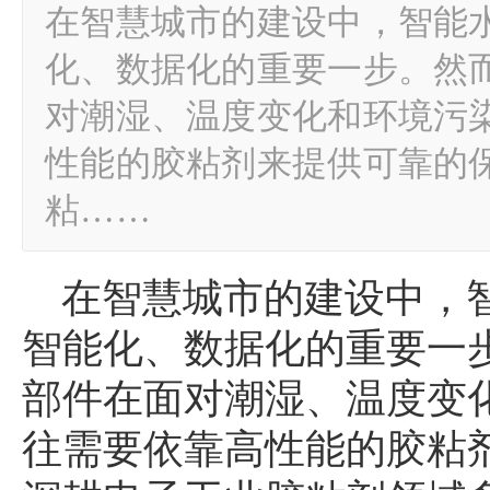
在智慧城市的建设中，智能
化、数据化的重要一步。然
对潮湿、温度变化和环境污
性能的胶粘剂来提供可靠的
粘……
在智慧城市的建设中，
智能化、数据化的重要一
部件在面对潮湿、温度变
往需要依靠高性能的胶粘