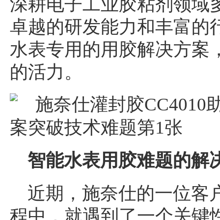
深耕电子工业胶粘剂领域
卓越的研发能力和丰富的
水表专用的用胶解决方案
的活力。
智能水表用胶难题的解
近期，施奈仕的一位客
程中，就遇到了一个关键