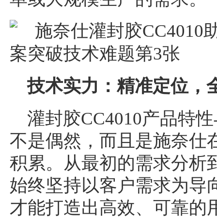
技术实力：精准定位，
灌封胶CC4010产品
不是偶然，而且是施奈仕
积累。从最初的需求分析
始终坚持以客户需求为导
才能打造出高效、可靠的