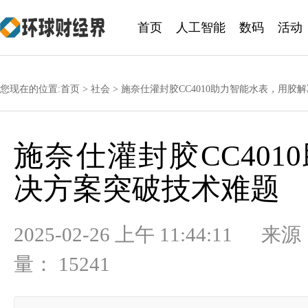
首页
人工智能
数码
活动
您现在的位置:
首页
>
社会
> 施奈仕灌封胶CC4010助力智能水表，用胶
施奈仕灌封胶CC40
决方案突破技术难题
2025-02-26 上午 11:44
量： 15241