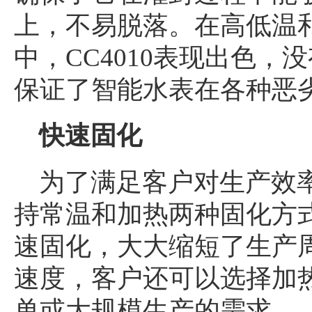
上，不易脱落。在高低温和
中，CC4010表现出色
保证了智能水表在各种恶
快速固化
为了满足客户对生产效率
持常温和加热两种固化方
速固化，大大缩短了生产
速度，客户还可以选择加
单或大规模生产的需求。