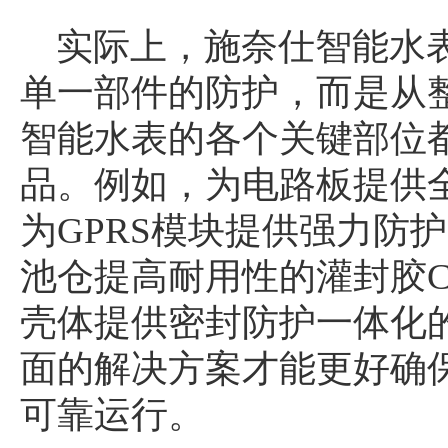
实际上，施奈仕智能水
单一部件的防护，而是从
智能水表的各个关键部位
品。例如，为电路板提供全
为GPRS模块提供强力防护
池仓提高耐用性的灌封胶CC
壳体提供密封防护一体化的
面的解决方案才能更好确
可靠运行。