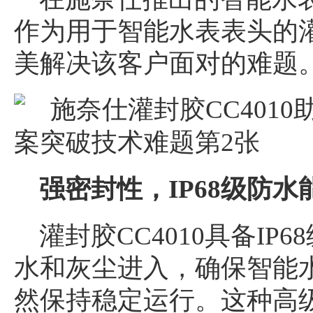
作为用于智能水表表头的
美解决该客户面对的难题
强密封性，IP68级防水
灌封胶CC4010具备I
水和灰尘进入，确保智能
然保持稳定运行。这种高