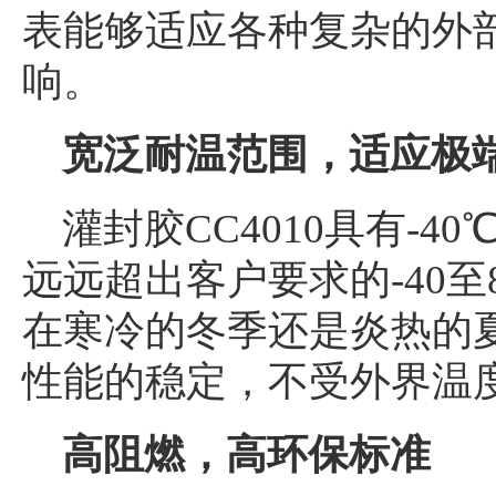
表能够适应各种复杂的外
响。
宽泛耐温范围，适应极
灌封胶CC4010具有-4
远远超出客户要求的-40
在寒冷的冬季还是炎热的
性能的稳定，不受外界温
高阻燃，高环保标准