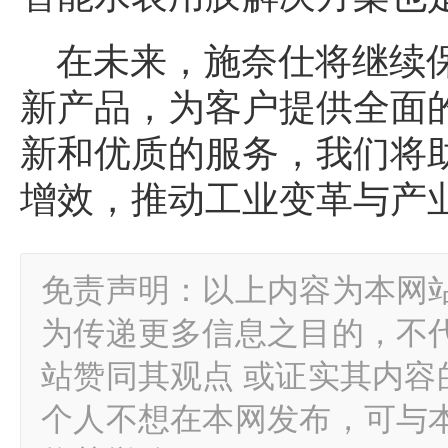
在未来，施奈仕将继续
新产品，为客户提供全面
新和优质的服务，我们将
增效，推动工业变革与产
免责声明：以上内容为本网
为传递更多信息之目的，不
站赞同其观点 或证实其内
个人不想在本网发布，可与