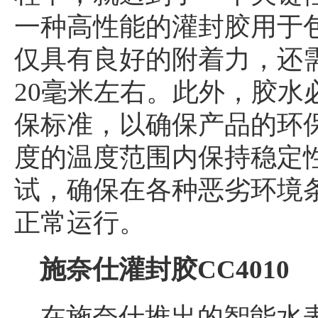
一种高性能的灌封胶用于
仅具有良好的附着力，还
20毫米左右。此外，胶水必
保标准，以确保产品的环保
度的温度范围内保持稳定
试，确保在各种恶劣环境
正常运行。
施奈仕灌封胶CC4010
在施奈仕推出的智能水表