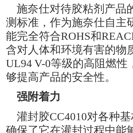
施奈仕对待胶粘剂产品
测标准，作为施奈仕自主研
能完全符合ROHS和REA
含对人体和环境有害的物
UL94 V-0等级的高阻
够提高产品的安全性。
强附着力
灌封胶CC4010对各
确保了它在灌封过程中能