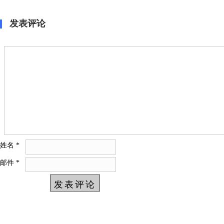
一线
汽车出海E
发表评论
姓名
*
邮件
*