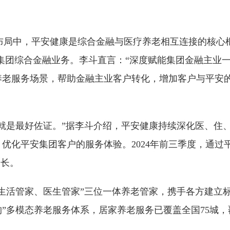
略布局中，平安健康是综合金融与医疗养老相互连接的核心
赋能集团综合金融业务。李斗直言：“深度赋能集团金融主业
养老服务场景，帮助金融主业客户转化，增加客户与平安
就是最好佐证。”据李斗介绍，平安健康持续深化医、住
优化平安集团客户的服务体验。2024年前三季度，通过
增长。
家、生活管家、医生管家”三位一体养老管家，携手各方建立
构”多模态养老服务体系，居家养老服务已覆盖全国75城，