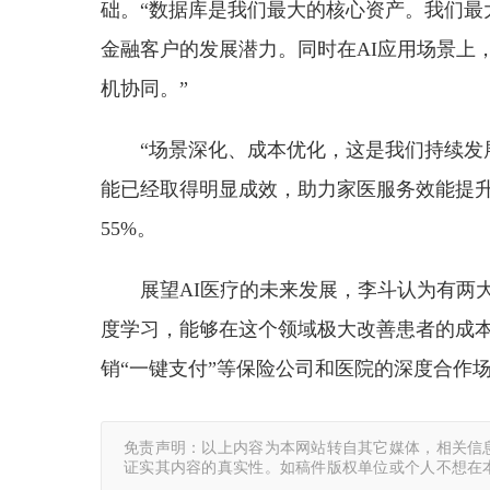
础。“数据库是我们最大的核心资产。我们最
金融客户的发展潜力。同时在AI应用场景上
机协同。”
“场景深化、成本优化，这是我们持续发
能已经取得明显成效，助力家医服务效能提升
55%。
展望AI医疗的未来发展，李斗认为有两
度学习，能够在这个领域极大改善患者的成
销“一键支付”等保险公司和医院的深度合作
免责声明：以上内容为本网站转自其它媒体，相关信
证实其内容的真实性。如稿件版权单位或个人不想在