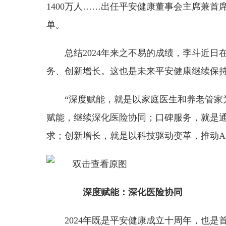
1400万人……出任平安健康董事会主席兼首
单。
总结2024年来之不易的成绩，李斗近
务、创新增长。这也是未来平安健康继续保
“深度赋能，就是以家庭医生和养老管
赋能，继续深化医险协同；口碑服务，就是
求；创新增长，就是以科技驱动变革，推动A
深度赋能：深化医险协同
2024年既是平安健康成立十周年，也