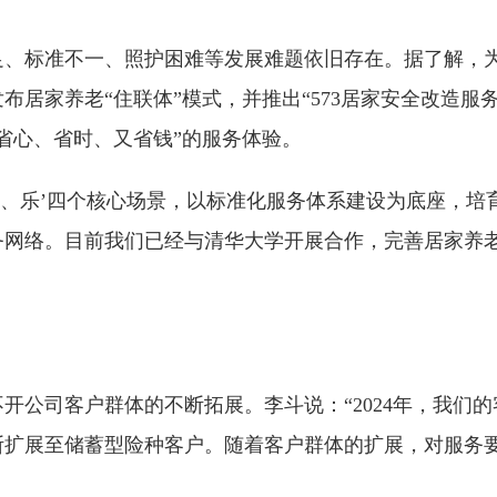
足、标准不一、照护困难等发展难题依旧存在。据了解，
布居家养老“住联体”模式，并推出“573居家安全改造服
省心、省时、又省钱”的服务体验。
护、乐’四个核心场景，以标准化服务体系建设为底座，培
务网络。目前我们已经与清华大学开展合作，完善居家养
不开公司客户群体的不断拓展。李斗说：“2024年，我们
断扩展至储蓄型险种客户。随着客户群体的扩展，对服务