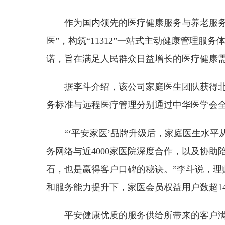
作为国内领先的医疗健康服务与养老服务
医”，构筑“11312”一站式主动健康管理
诺，旨在满足人民群众日益增长的医疗健康
据李斗介绍，该公司家庭医生团队获得北
务标准与远程医疗管理分别通过中华医学会
“‘平安家医’品牌升级后，家庭医生水
务网络与近4000家医院深度合作，以及协
石，也是赢得客户口碑的秘诀。”李斗说，理
和服务能力提升下，家医会员权益用户数超14
平安健康优质的服务供给所带来的客户满