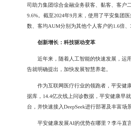
司助力集团综合金融业务获客、黏客、客户二
9.6%。截至2024年9月末，使用了平安
数、客均AUM分别为其他个人客户的1.6倍、3
创新增长：科技驱动变革
近年来，随着人工智能的快速发展，运用
告就明确提出，加快发展智慧养老。
作为互联网医疗行业的领跑者，平安健康
据库，14.4亿次线上问诊数据，平安健康早
台，并快速接入DeepSeek进行部署及丰富
平安健康发展AI的优势在哪里？李斗直