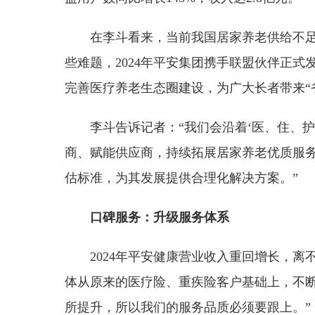
在李斗看来，当前我国居家养老供给不
些难题，2024年平安集团携手联盟伙伴正式发
完善医疗养老生态圈建设，为广大长者带来“
李斗告诉记者：“我们会沿着‘医、住、
商、赋能供应商，持续拓展居家养老优质服
估标准，为其发展提供合理化解决方案。”
口碑服务：升级服务体系
2024年平安健康营业收入重回增长，离
体从原来的医疗险、重疾险客户基础上，不
所提升，所以我们的服务品质必须要跟上。”