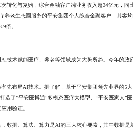
次转化与复购，综合金融客户端业务收入超24亿元，同
集团医疗养老生态圈服务的平安集团个人综合金融客户，其客
.9倍。
AI技术赋能医疗、养老等领域成为大势所趋。今年的政
率先布局AI技术。据了解，基于平安集团领先业界的5大
就打造了“平安医博通”多模态医疗大模型、“平安医家人”
场景应用验证。
言，数据、算法、算力是AI的三大核心要素，其中数据是