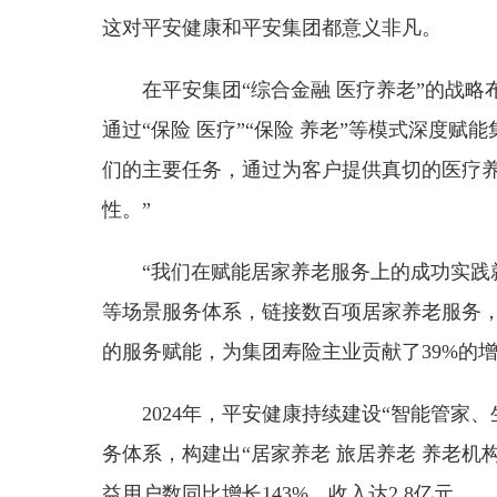
这对平安健康和平安集团都意义非凡。
在平安集团“综合金融 医疗养老”的战
通过“保险 医疗”“保险 养老”等模式深度
们的主要任务，通过为客户提供真切的医疗
性。”
“我们在赋能居家养老服务上的成功实践
等场景服务体系，链接数百项居家养老服务，
的服务赋能，为集团寿险主业贡献了39%的
2024年，平安健康持续建设“智能管
务体系，构建出“居家养老 旅居养老 养老机
益用户数同比增长143%，收入达2.8亿元。