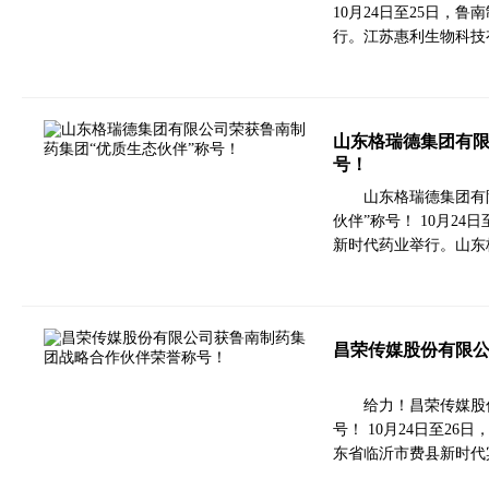
10月24日至25日，
行。江苏惠利生物科技
山东格瑞德集团有限
号！
山东格瑞德集团有
伙伴”称号！ 10月2
新时代药业举行。山东
昌荣传媒股份有限
给力！昌荣传媒股
号！ 10月24日至2
东省临沂市费县新时代