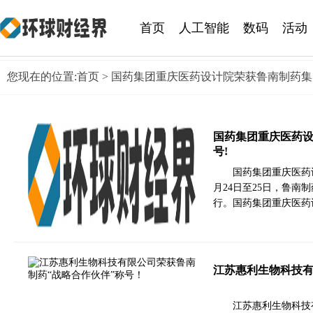
首页
人工智能
数码
活动
您现在的位置:
首页
> 国药集团重庆医药设计院荣获鲁南制药集
国药集团重庆医药设
号!
国药集团重庆医药设
月24日至25日，鲁
行。国药集团重庆医药
江苏惠利生物科技有
江苏惠利生物科技