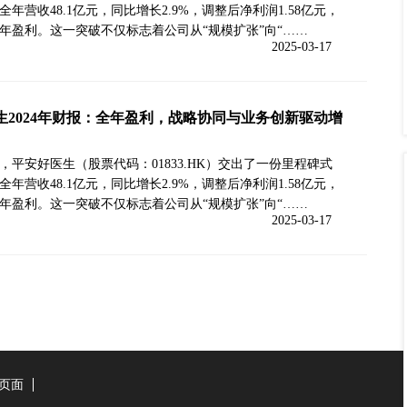
年营收48.1亿元，同比增长2.9%，调整后净利润1.58亿元，
年盈利。这一突破不仅标志着公司从“规模扩张”向“……
2025-03-17
生2024年财报：全年盈利，战略协同与业务创新驱动增
4年，平安好医生（股票代码：01833.HK）交出了一份里程碑式
年营收48.1亿元，同比增长2.9%，调整后净利润1.58亿元，
年盈利。这一突破不仅标志着公司从“规模扩张”向“……
2025-03-17
页面