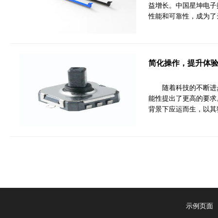
益增长。中国星坤电子推出
性能和可靠性，成为了
简化操作，提升体
随着科技的不断进
能性提出了更高的要求
背景下应运而生，以其
示例页面