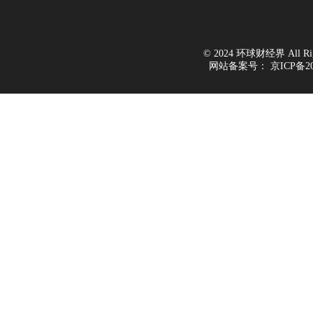
© 2024 环球财经界 All Righ
网站备案号：
京ICP备20