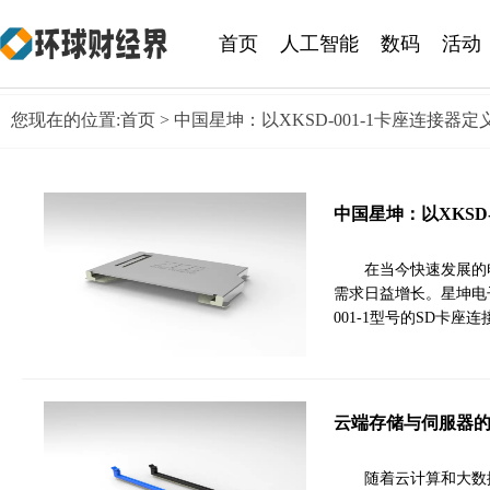
首页
人工智能
数码
活动
您现在的位置:
首页
> 中国星坤：以XKSD-001-1卡座连接器
中国星坤：以XKSD
在当今快速发展的
需求日益增长。星坤电
001-1型号的SD卡
云端存储与伺服器的
随着云计算和大数