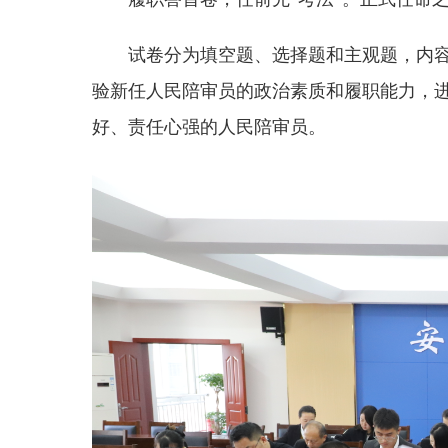
试卷分为填空题、选择题和主观题，内
验新任人民陪审员的政治素质和履职能力，
好、责任心强的人民陪审员。