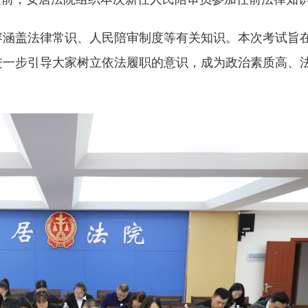
容涵盖法律常识、人民陪审制度等有关知识。本次考试旨
进一步引导大家树立依法履职的意识，成为政治素质高、