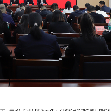
之前，安居法院组织本次新任人民陪审员参加任前法律知