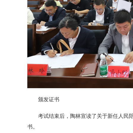
颁发证书
考试结束后，陶林宣读了关于新任人民
书。