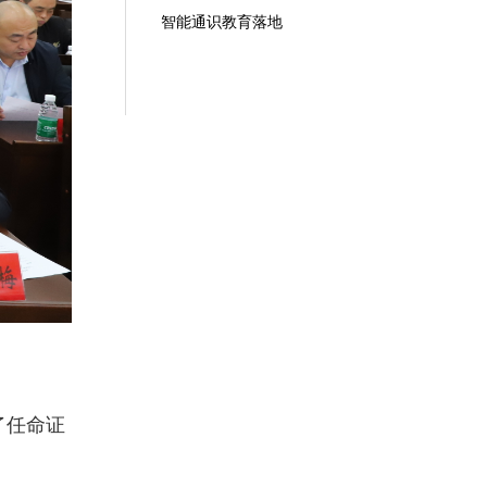
智能通识教育落地
了任命证